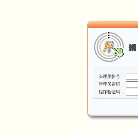
管理员帐号
管理员密码
程序验证码