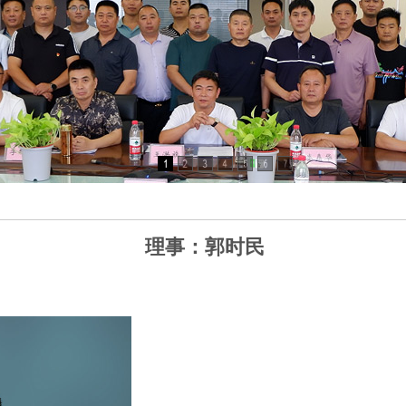
理事：郭时民