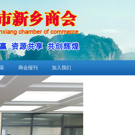
采
商会报刊
加入我们