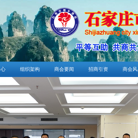
中心
组织架构
商会要闻
招商引资
商会风