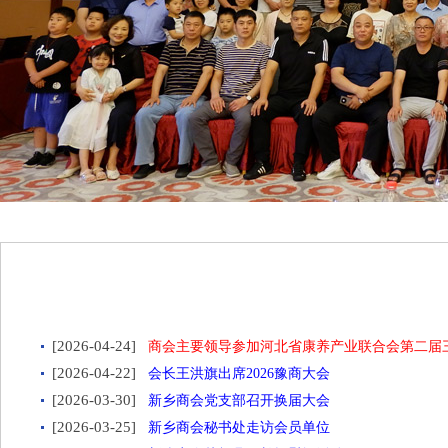
[2026-04-24]
商会主要领导参加河北省康养产业联合会第二届
[2026-04-22]
会长王洪旗出席2026豫商大会
[2026-03-30]
新乡商会党支部召开换届大会
[2026-03-25]
新乡商会秘书处走访会员单位