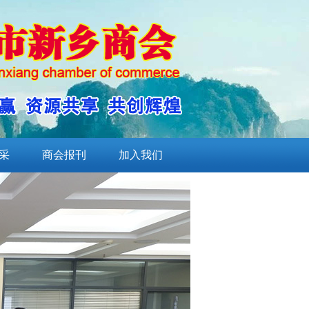
采
商会报刊
加入我们