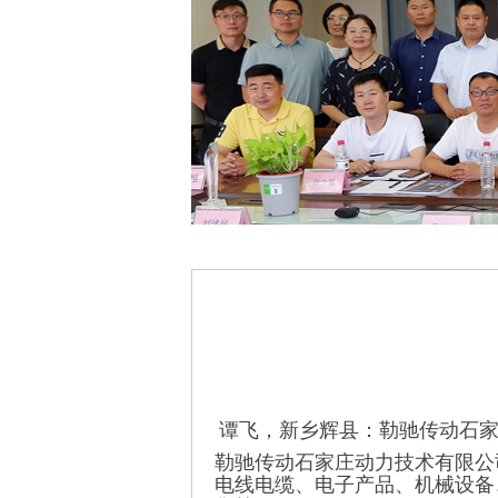
谭飞，新乡辉县：勒驰传动石
勒驰传动石家庄动力技术有限公司
电线电缆、电子产品、机械设备