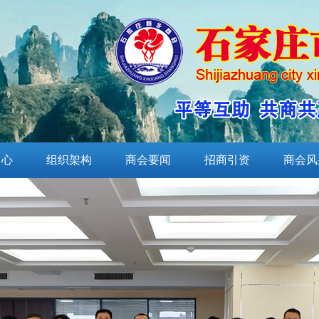
中心
组织架构
商会要闻
招商引资
商会风