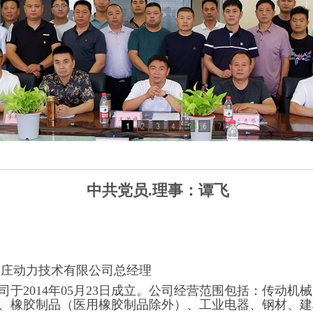
中共党员.理事：谭飞
家庄动力技术有限公司总经理
于2014年05月23日成立。公司经营范围包括：传动
、橡胶制品（医用橡胶制品除外）、工业电器、钢材、建