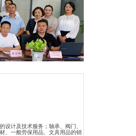
机械的设计及技术服务；轴承、阀门、
材、一般劳保用品、文具用品的销