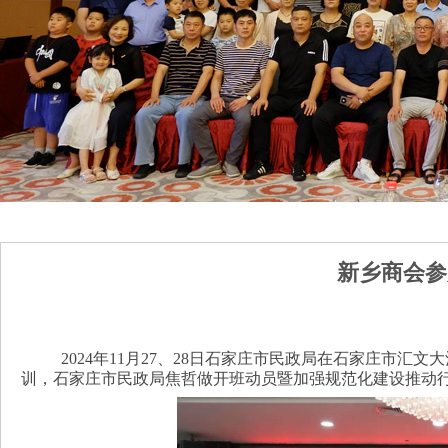
新乡商会参
2024年11月27、28日石家庄市民政局在石家庄市
训，石家庄市民政局焦哲做开班动员暨加强规范化建设推动