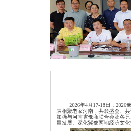
2026年4月17-18日
表相聚老家河南，共襄盛会、共
加强与河南省豫商联合会及各兄
量发展、深化冀豫两地经济文化