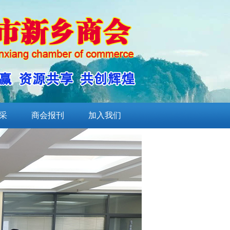
采
商会报刊
加入我们