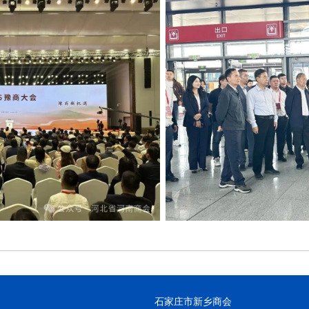
石家庄市新乡商会