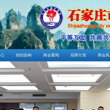
中心
组织架构
商会要闻
招商引资
商会风