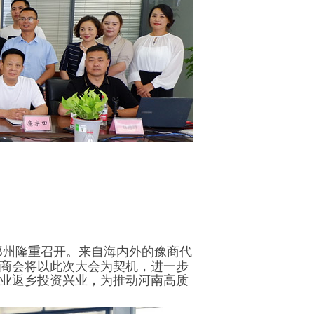
议在郑州隆重召开。来自海内外的豫商代
商会将以此次大会为契机，进一步
业返乡投资兴业，为推动河南高质